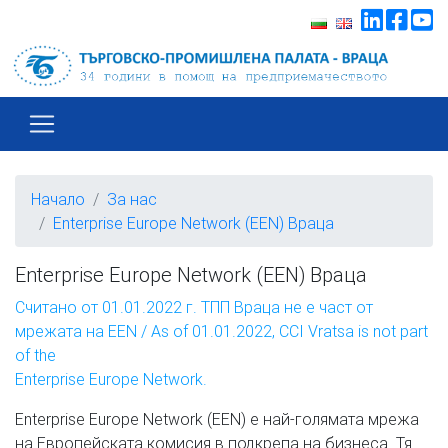
Начало
За нас
Enterprise Europe Network (EEN) Враца
Enterprise Europe Network (EEN) Враца
Считано от 01.01.2022 г. ТПП Враца не е част от
мрежата на EEN / As of 01.01.2022, CCI Vratsa is not part
of the
​Enterprise Europe Network.
Enterprise Europe Network (EEN) е най-голямата мрежа
на Европейската комисия в подкрепа на бизнеса. Тя