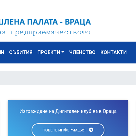
НИ
СЪБИТИЯ
ПРОЕКТИ
ЧЛЕНСТВО
КОНТАКТИ
Изграждане на Дигитален клуб във Враца
ПОВЕЧЕ ИНФОРМАЦИЯ