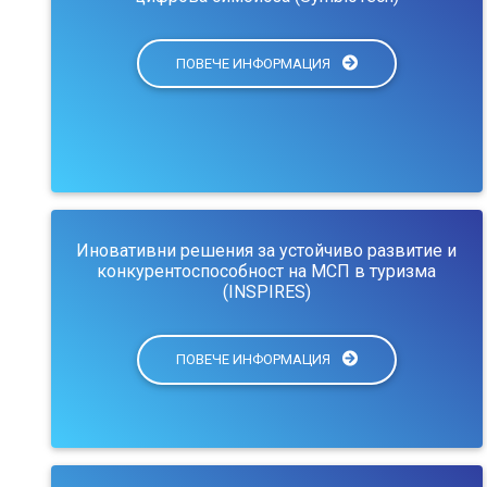
ПОВЕЧЕ ИНФОРМАЦИЯ
Иновативни решения за устойчиво развитие и
конкурентоспособност на МСП в туризма
(INSPIRES)
ПОВЕЧЕ ИНФОРМАЦИЯ