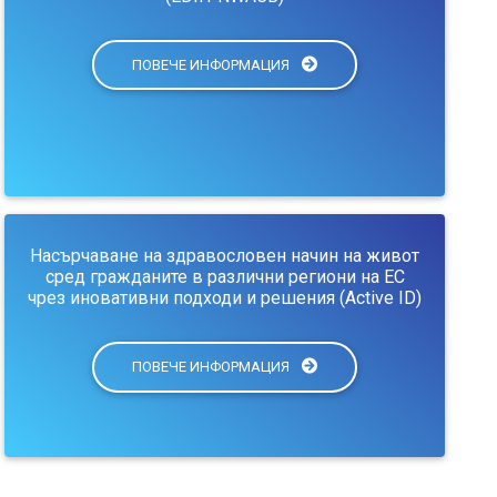
ПОВЕЧЕ ИНФОРМАЦИЯ
Насърчаване на здравословен начин на живот
сред гражданите в различни региони на ЕС
чрез иновативни подходи и решения (Active ID)
ПОВЕЧЕ ИНФОРМАЦИЯ