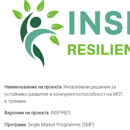
Иновативни решения за
Наименование на проекта:
устойчиво развитие и конкурентоспособност на МСП
в туризма
INSPIRES
Акроним на проекта:
Single Market Programme (SMP)
Програма: