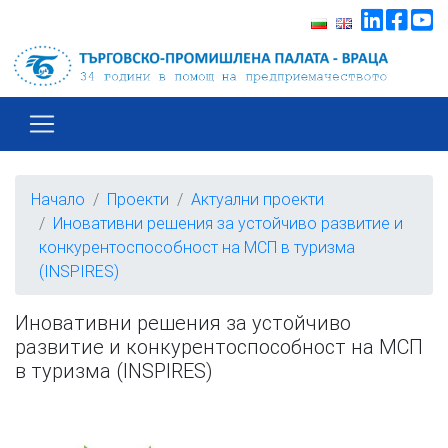
Начало
Проекти
Актуални проекти
Иновативни решения за устойчиво развитие и
конкурентоспособност на МСП в туризма
(INSPIRES)
Иновативни решения за устойчиво
развитие и конкурентоспособност на МСП
в туризма (INSPIRES)