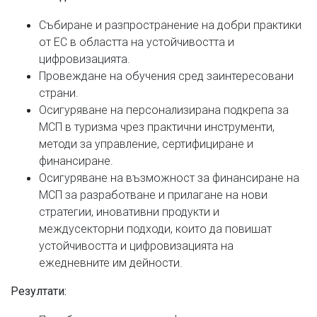
Събиране и разпространение на добри практики
от ЕС в областта на устойчивостта и
цифровизацията.
Провеждане на обучения сред заинтересовани
страни.
Осигуряване на персонализирана подкрепа за
МСП в туризма чрез практични инструменти,
методи за управление, сертифициране и
финансиране.
Осигуряване на възможност за финансиране на
МСП за разработване и прилагане на нови
стратегии, иновативни продукти и
междусекторни подходи, които да повишат
устойчивостта и цифровизацията на
ежедневните им дейности.
Резултати: