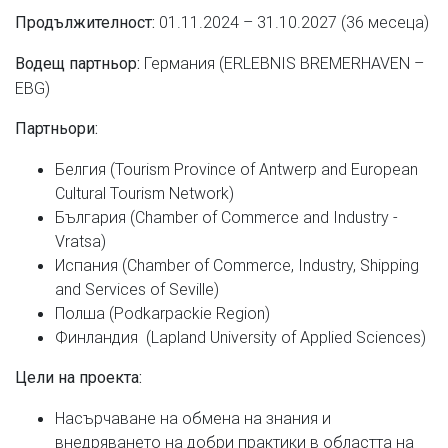
01.11.2024 – 31.10.2027 (36 месеца)
Продължителност:
Германия (ERLEBNIS BREMERHAVEN –
Водещ партньор:
EBG)
Партньори:
Белгия (Tourism Province of Antwerp and European
Cultural Tourism Network)
България (Chamber of Commerce and Industry -
Vratsa)
Испания (Chamber of Commerce, Industry, Shipping
and Services of Seville)
Полша (Podkarpackie Region)
Финландия (Lapland University of Applied Sciences)
Цели на проекта:
Насърчаване на обмена на знания и
внедряването на добри практики в областта на