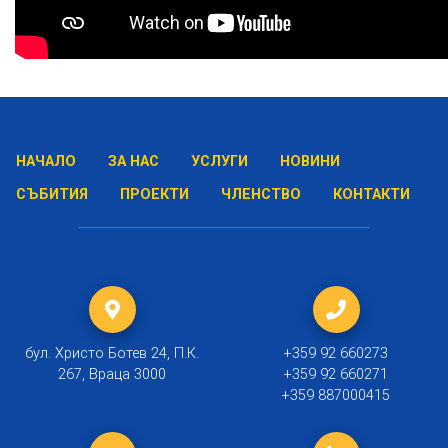
НАЧАЛО
ЗА НАС
УСЛУГИ
НОВИНИ
СЪБИТИЯ
ПРОЕКТИ
ЧЛЕНСТВО
КОНТАКТИ
бул. Христо Ботев 24, П.К.
+359 92 660273
267, Враца 3000
+359 92 660271
+359 887000415