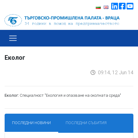
Еколог
09:14, 12 Jun 14
Специалност
"Екология и опазване на околната среда"
Еколог:
ПОСЛЕДНИ НОВИНИ
ПОСЛЕДНИ СЪБИТИЯ