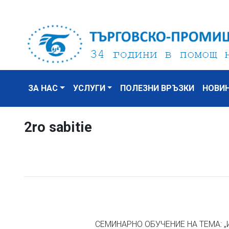
ЗА НАС
УСЛУГИ
ПОЛЕЗНИ ВРЪЗКИ
НОВИ
2ro sabitie
СЕМИНАРНО ОБУЧЕНИЕ НА ТЕМА: „