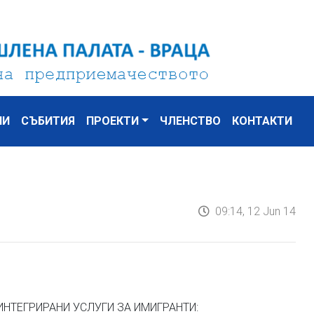
НИ
СЪБИТИЯ
ПРОЕКТИ
ЧЛЕНСТВО
КОНТАКТИ
09:14, 12 Jun 14
ИНТЕГРИРАНИ УСЛУГИ ЗА ИМИГРАНТИ: