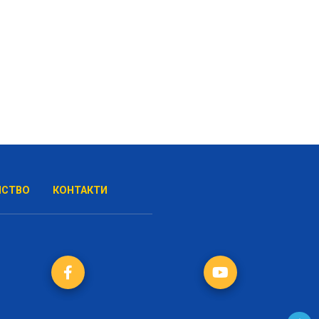
НСТВО
КОНТАКТИ