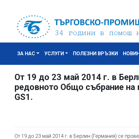
ЗА НАС
УСЛУГИ
ПОЛЕЗНИ ВРЪЗКИ
НОВИ
От 19 до 23 май 2014 г. в Бер
редовното Общо събрание на
GS1.
От 19 до 23 май 2014 г. в Берлин (Германия) се п