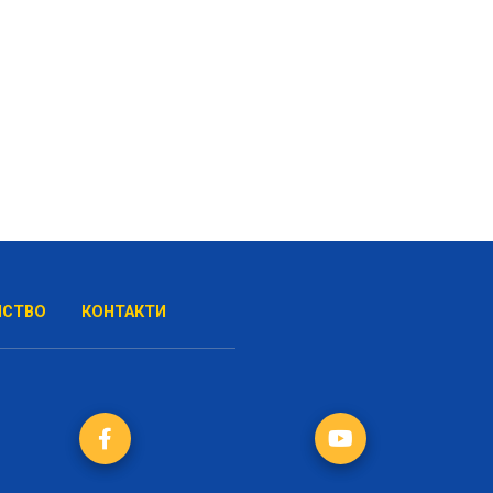
НСТВО
КОНТАКТИ