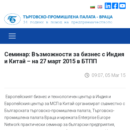
Семинар: Възможности за бизнес с Индия
и Китай – на 27 март 2015 в БТПП
09:07, 05 Mar 15
Европейският бизнес и технологичен център в Индия и
Европейския център за МСП в Китай организират съвместно с
Българската търговско-промишлена палата, Търговско-
промишлена палата Враца и мрежата
Enterprise Europe
Network
практически семинар за български предприятия,