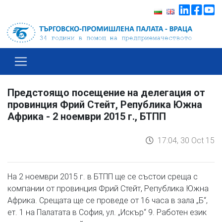
Предстоящо посещение на делегация от
провинция Фрий Стейт, Република Южна
Африка - 2 ноември 2015 г., БТПП
17:04, 30 Oct 15
На 2 ноември 2015 г. в БТПП ще се състои среща с
компании от провинция Фрий Стейт, Република Южна
Африка. Срещата ще се проведе от 16 часа в зала „Б“,
ет. 1 на Палатата в София, ул. „Искър“ 9. Работен език