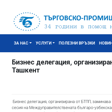
ЗА НАС
УСЛУГИ
ПОЛЕЗНИ ВРЪЗКИ
НОВИ
Бизнес делегация, организира
Ташкент
Бизнес делегация, организирана от БТПП, заминава
сесия на Междуправителствената българо-узбекска