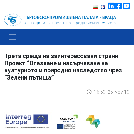
Трета среща на заинтересовани страни
Проект “Опазване и насърчаване на
културното и природно наследство чрез
“Зелени пътища”
16:59, 25 Nov 19