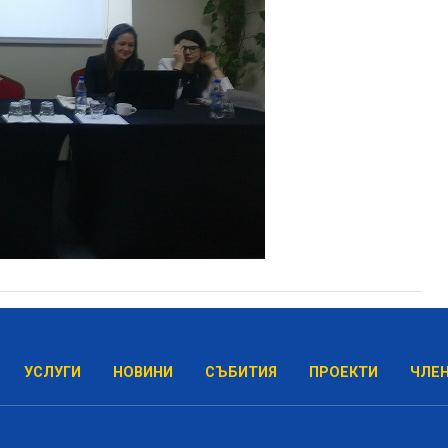
УСЛУГИ
НОВИНИ
СЪБИТИЯ
ПРОЕКТИ
ЧЛЕ