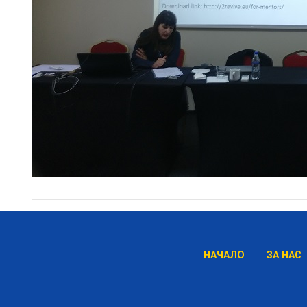
НАЧАЛО
ЗА НАС