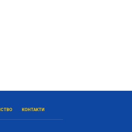
НСТВО
КОНТАКТИ