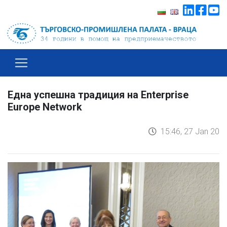
Една успешна традиция на Enterprise
Europe Network
15:46, 27 Jan 20