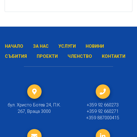
НАЧАЛО
ЗА НАС
УСЛУГИ
НОВИНИ
СЪБИТИЯ
ПРОЕКТИ
ЧЛЕНСТВО
КОНТАКТИ
бул. Христо Ботев 24, П.К.
+359 92 660273
267, Враца 3000
+359 92 660271
+359 887000415