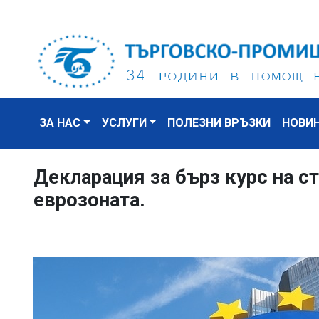
ЗА НАС
УСЛУГИ
ПОЛЕЗНИ ВРЪЗКИ
НОВИ
Декларация за бърз курс на с
еврозоната.