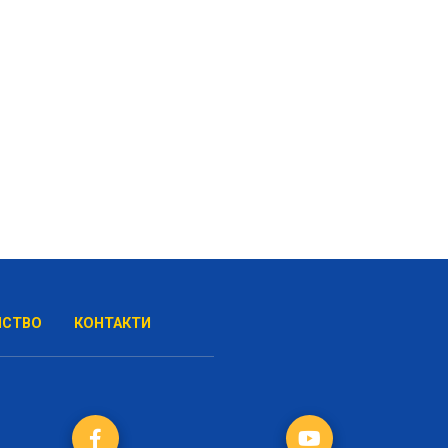
НСТВО
КОНТАКТИ