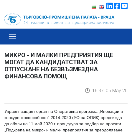
МИКРО - И МАЛКИ ПРЕДПРИЯТИЯ ЩЕ
МОГАТ ДА КАНДИДАТСТВАТ ЗА
ОТПУСКАНЕ НА БЕЗВЪЗМЕЗДНА
ФИНАНСОВА ПОМОЩ
16:37, 05 May 20
Управляващият орган на Оперативна програма „Иновации и
конкурентоспособност“ 2014-2020 (УО на ОПИК) предвижда
да обяви на 11 май 2020 г. процедура за подбор на проекти
„Подкрепа на микро- и малки предприятия за преодоляване