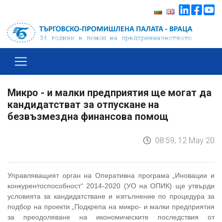
Микро - и малки предприятия ще могат да
кандидатстват за отпускане на
безвъзмездна финансова помощ
08:59, 12 May 20
Управляващият орган на Оперативна програма „Иновации и
конкурентоспособност“ 2014-2020 (УО на ОПИК) ще утвърди
условията за кандидатстване и изпълнение по процедура за
подбор на проекти „Подкрепа на микро- и малки предприятия
за преодоляване на икономическите последствия от