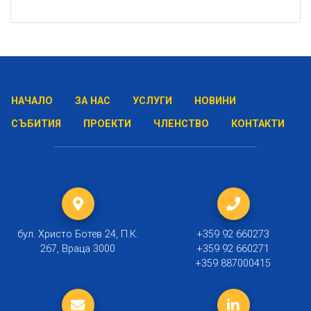
НАЧАЛО
ЗА НАС
УСЛУГИ
НОВИНИ
СЪБИТИЯ
ПРОЕКТИ
ЧЛЕНСТВО
КОНТАКТИ
бул. Христо Ботев 24, П.К.
+359 92 660273
267, Враца 3000
+359 92 660271
+359 887000415