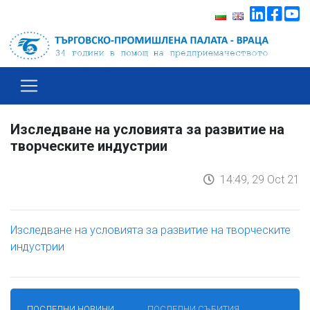
Изследване на условията за развитие на
творческите индустрии
14:49, 29 Oct 21
Изследване на условията за развитие на творческите
индустрии
ПОСЛЕДНИ НОВИНИ
ПОСЛЕДНИ СЪБИТИЯ