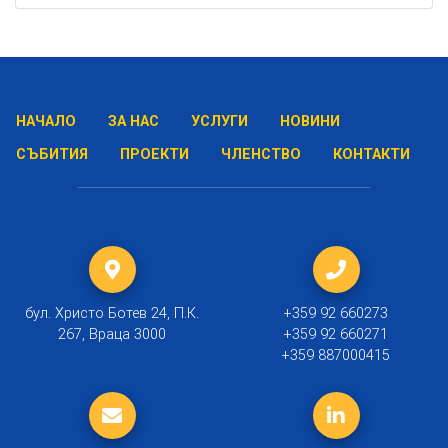
НАЧАЛО
ЗА НАС
УСЛУГИ
НОВИНИ
СЪБИТИЯ
ПРОЕКТИ
ЧЛЕНСТВО
КОНТАКТИ
бул. Христо Ботев 24, П.К.
+359 92 660273
267, Враца 3000
+359 92 660271
+359 887000415