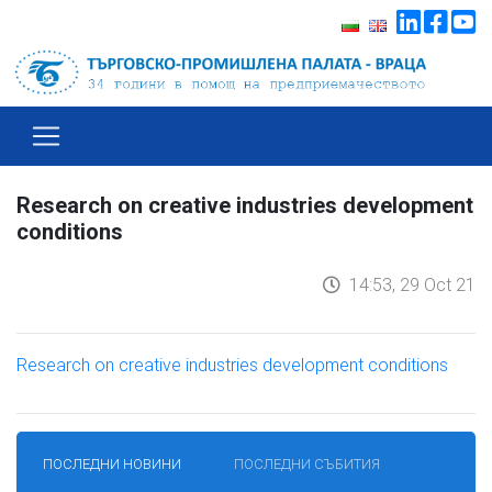
Research on creative industries development
conditions
14:53, 29 Oct 21
Research on creative industries development conditions
ПОСЛЕДНИ НОВИНИ
ПОСЛЕДНИ СЪБИТИЯ