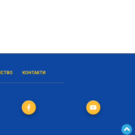
НСТВО
КОНТАКТИ