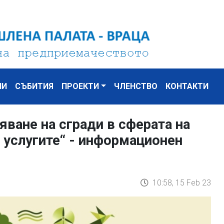
НИ
СЪБИТИЯ
ПРОЕКТИ
ЧЛЕНСТВО
КОНТАКТИ
яване на сгради в сферата на
 услугите“ - информационен
10:58, 15 Feb 23