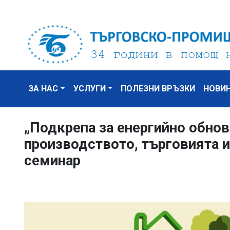
ЗА НАС
УСЛУГИ
ПОЛЕЗНИ ВРЪЗКИ
НОВИ
„Подкрепа за енергийно обнов
производството, търговията и
семинар