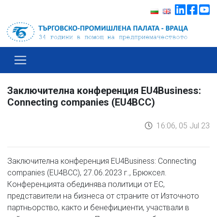
Заключителна конференция EU4Business:
Connecting companies (EU4BCC)
16:06, 05 Jul 23
Заключителна конференция EU4Business: Connecting
companies (EU4BCC), 27.06.2023 г., Брюксел.
Конференцията обединява политици от ЕС,
представители на бизнеса от страните от Източното
партньорство, както и бенефициенти, участвали в