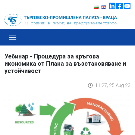
Уебинар - Процедура за кръгова
икономика от Плана за възстановяване и
устойчивост
11:27, 25 Aug 23