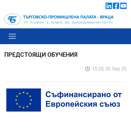
ПРЕДСТОЯЩИ ОБУЧЕНИЯ
15:33, 05 Sep 25