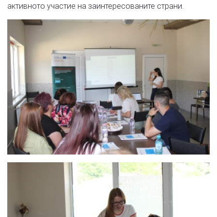
активното участие на заинтересованите страни.