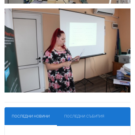
ПОСЛЕДНИ НОВИНИ
ПОСЛЕДНИ СЪБИТИЯ