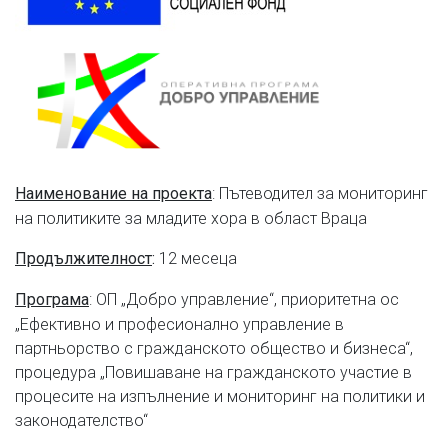
: Пътеводител за мониторинг
Наименование на проекта
на политиките за младите хора в област Враца
12 месеца
Продължителност
:
: ОП „Добро управление“, приоритетна ос
Програма
„Ефективно и професионално управление в
партньорство с гражданското общество и бизнеса“,
процедура „Повишаване на гражданското участие в
процесите на изпълнение и мониторинг на политики и
законодателство“