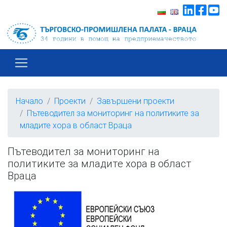
Начало
Проекти
Завършени проекти
Пътеводител за мониторинг на политиките за
младите хора в област Враца
Пътеводител за мониторинг на
политиките за младите хора в област
Враца