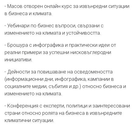
- Масов отворен онлайн курс за извънредни ситуации
в бизнеса и климата.
- Уебинари по бизнес въпроси, свързани с
изменението на климата и устойчивостта.
- Брошура с инфографика и практически идеи от
реални примери за успешни нисковъглеродни
инициативи.
- Дейности за повишаване на осведомеността
(информационни дни, инфографика, кампании в
социалните медии, събития и др.) относно бизнеса и
изменението на климата.
- Конференция с експерти, политици и заинтересовани
страни относно ролята на бизнеса в извънредните
климатични ситуации.