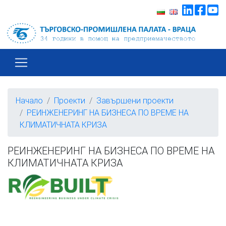
Начало
Проекти
Завършени проекти
РЕИНЖЕНЕРИНГ НА БИЗНЕСА ПО ВРЕМЕ НА
КЛИМАТИЧНАТА КРИЗА
РЕИНЖЕНЕРИНГ НА БИЗНЕСА ПО ВРЕМЕ НА
КЛИМАТИЧНАТА КРИЗА