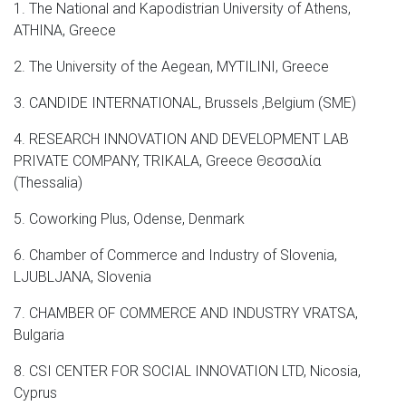
1. The National and Kapodistrian University of Athens,
ATHINA, Greece
2. The University of the Aegean, MYTILINI, Greece
3. CANDIDE INTERNATIONAL, Brussels ,Belgium (SME)
4. RESEARCH INNOVATION AND DEVELOPMENT LAB
PRIVATE COMPANY, TRIKALA, Greece Θεσσαλία
(Thessalia)
5. Coworking Plus, Odense, Denmark
6. Chamber of Commerce and Industry of Slovenia,
LJUBLJANA, Slovenia
7. CHAMBER OF COMMERCE AND INDUSTRY VRATSA,
Bulgaria
8. CSI CENTER FOR SOCIAL INNOVATION LTD, Nicosia,
Cyprus