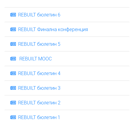
REBUILT бюлетин 6
REBUILT Финална конференция
REBUILT бюлетин 5
REBUILT MOOC
REBUILT бюлетин 4
REBUILT бюлетин 3
REBUILT бюлетин 2
REBUILT бюлетин 1