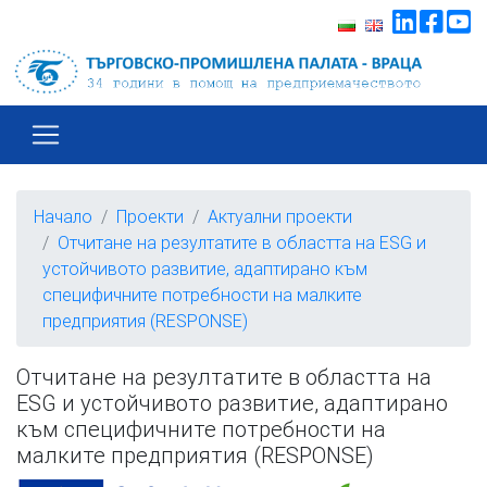
Начало
Проекти
Актуални проекти
Отчитане на резултатите в областта на ESG и
устойчивото развитие, адаптирано към
специфичните потребности на малките
предприятия (RESPONSE)
Отчитане на резултатите в областта на
ESG и устойчивото развитие, адаптирано
към специфичните потребности на
малките предприятия (RESPONSE)