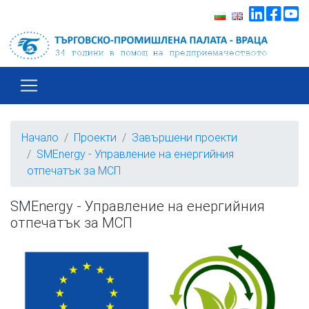
Начало
Проекти
Завършени проекти
SMEnergy - Управление на енергийния
отпечатък за МСП
SMEnergy - Управление на енергийния
отпечатък за МСП