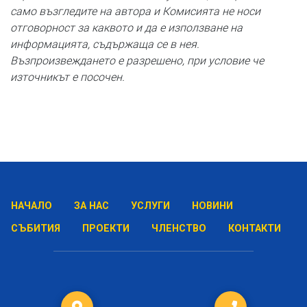
само възгледите на автора и Комисията не носи
отговорност за каквото и да е използване на
информацията, съдържаща се в нея.
Възпроизвеждането е разрешено, при условие че
източникът е посочен.
НАЧАЛО
ЗА НАС
УСЛУГИ
НОВИНИ
СЪБИТИЯ
ПРОЕКТИ
ЧЛЕНСТВО
КОНТАКТИ