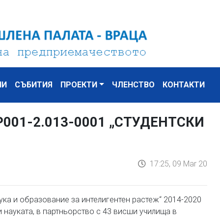
НИ
СЪБИТИЯ
ПРОЕКТИ
ЧЛЕНСТВО
КОНТАКТИ
001-2.013-0001 „СТУДЕНТСКИ
17:25, 09 Mar 20
ука и образование за интелигентен растеж“ 2014-2020
 науката, в партньорство с 43 висши училища в