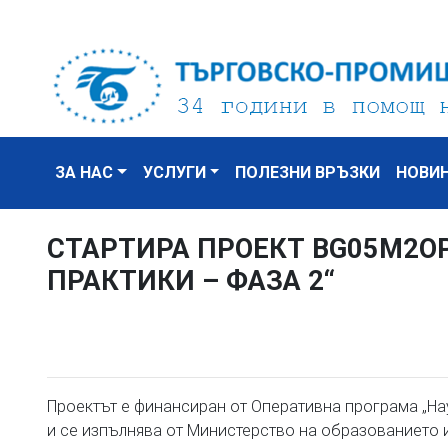
ЗА НАС
УСЛУГИ
ПОЛЕЗНИ ВРЪЗКИ
НОВИ
СТАРТИРА ПРОЕКТ BG05M2ОР
ПРАКТИКИ – ФАЗА 2“
Проектът е финансиран от Оперативна програма „На
и се изпълнява от Министерство на образованието и