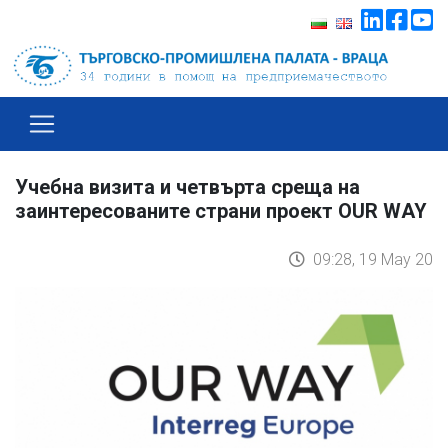
Учебна визита и четвърта среща на
заинтересованите страни проект OUR WAY
09:28, 19 May 20