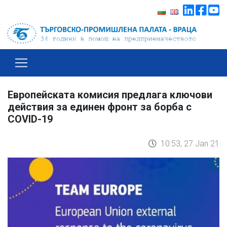
Европейската комисия предлага ключови
действия за единен фронт за борба с
COVID-19
10:53, 27 Jan 21