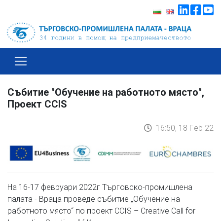
Събитие "Обучение на работното място",
Проект CCIS
16:50, 18 Feb 22
На 16-17 февруари 2022г Търговско-промишлена
палата - Враца проведе събитие „Обучение на
работното място“ по проект CCIS – Creative Call for