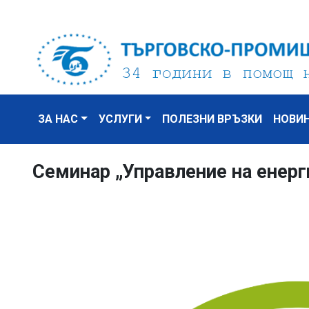
ЗА НАС
УСЛУГИ
ПОЛЕЗНИ ВРЪЗКИ
НОВИ
Семинар „Управление на енерг