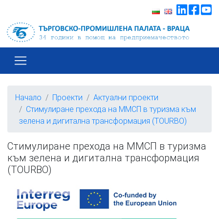
Начало
Проекти
Актуални проекти
Стимулиране прехода на ММСП в туризма към
зелена и дигитална трансформация (TOURBO)
Стимулиране прехода на ММСП в туризма
към зелена и дигитална трансформация
(TOURBO)