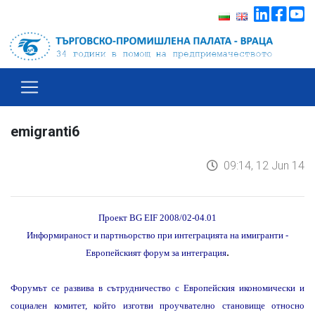
emigranti6
09:14, 12 Jun 14
Проект BG EIF 2008/02-04.01
Информираност и партньорство при интеграцията на имигранти
-
.
Европейският форум за интеграция
Форумът се развива в сътрудничество с Европейския икономически и
социален комитет, който изготви проучвателно становище относно