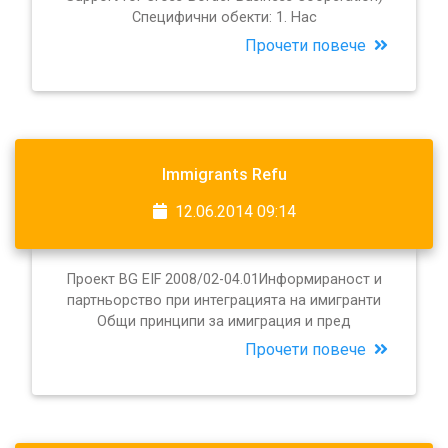
Специфични обекти: 1. Нас
Прочети повече
Immigrants Refu
12.06.2014 09:14
Проект BG EIF 2008/02-04.01Информираност и
партньорство при интеграцията на имигранти
Общи принципи за имиграция и пред
Прочети повече