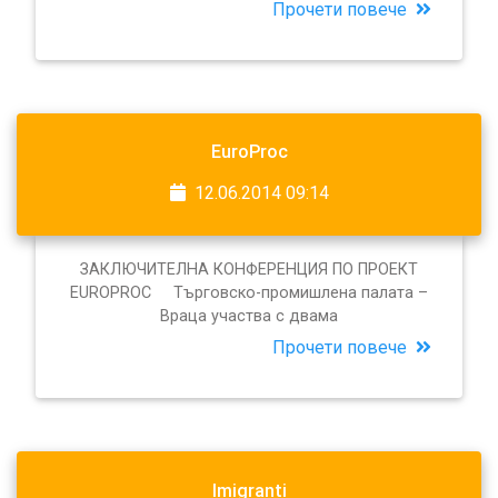
Прочети повече
EuroProc
12.06.2014 09:14
ЗАКЛЮЧИТЕЛНА КОНФЕРЕНЦИЯ ПО ПРОЕКТ
EUROPROC Търговско-промишлена палата –
Враца участва с двама
Прочети повече
Imigranti