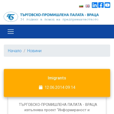
Начало
Новини
Imigrants
12.06.2014 09:14
ТЪРГОВСКО-ПРОМИШЛЕНА ПАЛАТА - ВРАЦА
изпълнява проект "Информираност и