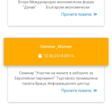
Втори Международен икономически форум
"Дунав" Български икономически
Прочети повече
Seminar_Women
12.06.2014 09:14
Семинар "Участие на жените в изборите за
Европейски парламент" Търговско-промишлена
палата-Враца, Информационен център
Прочети повече