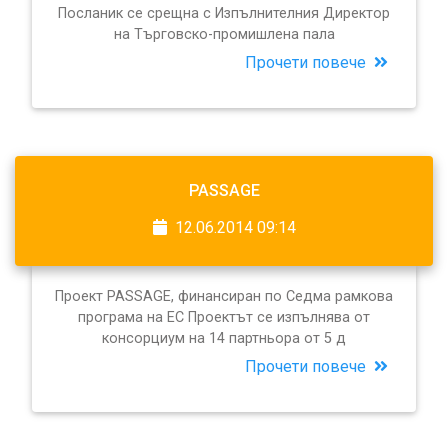
Посланик се срещна с Изпълнителния Директор
на Търговско-промишлена пала
Прочети повече
PASSAGE
12.06.2014 09:14
Проект PASSAGE, финансиран по Седма рамкова
програма на ЕС Проектът се изпълнява от
консорциум на 14 партньора от 5 д
Прочети повече