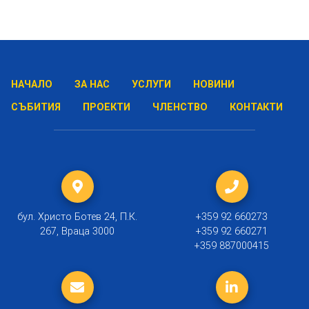
НАЧАЛО
ЗА НАС
УСЛУГИ
НОВИНИ
СЪБИТИЯ
ПРОЕКТИ
ЧЛЕНСТВО
КОНТАКТИ
бул. Христо Ботев 24, П.К.
+359 92 660273
267, Враца 3000
+359 92 660271
+359 887000415