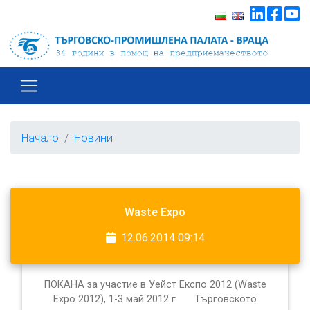
Начало
Новини
Waste Expo
12.06.2014 09:14
ПОКАНА за участие в Уейст Експо 2012 (Waste
Expo 2012), 1-3 май 2012 г. Търговското