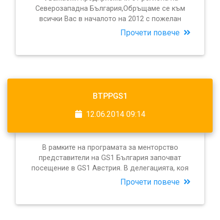
Северозападна България,Обръщаме се към
всички Вас в началото на 2012 с пожелан
Прочети повече
BTPPGS1
12.06.2014 09:14
В рамките на програмата за менторство
представители на GS1 България започват
посещение в GS1 Австрия. В делегацията, коя
Прочети повече