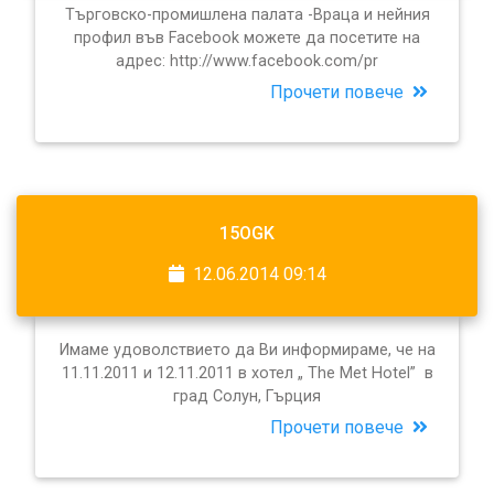
Търговско-промишлена палата -Враца и нейния
профил във Facebook можете да посетите на
адрес: http://www.facebook.com/pr
Прочети повече
15OGK
12.06.2014 09:14
Имаме удоволствието да Ви информираме, че на
11.11.2011 и 12.11.2011 в хотел „ The Met Hotel” в
град Солун, Гърция
Прочети повече