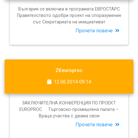
България се включва в програмата ЕВРОСТАРС
Правителството одобри проект на споразумение
със Секретариата на инициативат
Прочети повече
ZKeuroproc
12.06.2014 09:14
ЗАКЛЮЧИТЕЛНА КОНФЕРЕНЦИЯ ПО ПРОЕКТ
EUROPROC Търговско-промишлена палата –
Враца участва с двама свои
Прочети повече