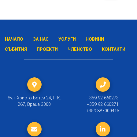
НАЧАЛО
ЗА НАС
УСЛУГИ
НОВИНИ
СЪБИТИЯ
ПРОЕКТИ
ЧЛЕНСТВО
КОНТАКТИ
бул. Христо Ботев 24, П.К.
+359 92 660273
267, Враца 3000
+359 92 660271
+359 887000415