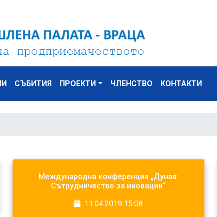
НИ
СЪБИТИЯ
ПРОЕКТИ
ЧЛЕНСТВО
КОНТАКТИ
Международна конференция „Дунав:
Сътрудничество за иновации“
11.04.2019 15:08