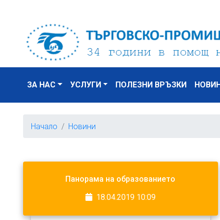
ЗА НАС
УСЛУГИ
ПОЛЕЗНИ ВРЪЗКИ
НОВИ
Начало
Новини
Панорама на образованието
18.04.2019 10:09