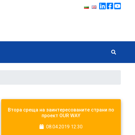
Втора среща на заинтересованите страни по
проект OUR WAY
08.04.2019 12:30