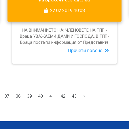
22.02.2019 10:08
НА ВНИМАНИЕТО НА: ЧЛЕНОВЕТЕ НА ТПП -
Враца УВАЖАЕМИ ДАМИ И ГОСПОДА, В ТПП-
Враца постъпи информация от Представите
Прочети повече
37
38
39
40
41
42
43
»