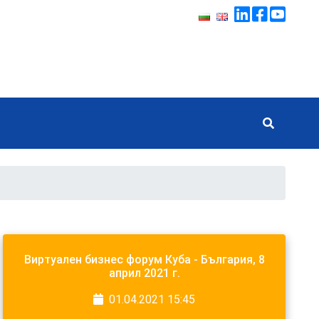
Виртуален бизнес форум Куба - България, 8
април 2021 г.
01.04.2021 15:45