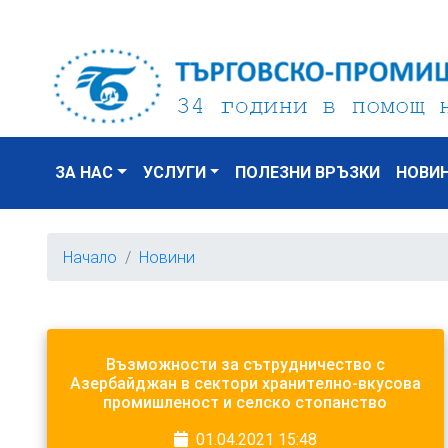
ЗА НАС
УСЛУГИ
ПОЛЕЗНИ ВРЪЗКИ
НОВИ
Начало
Новини
Възможности за сътрудничество с
Азербайджан в сектори хранително-вкусова
промишленост и селско стопанство
01.04.2021 15:48