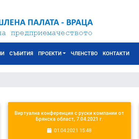
НИ
СЪБИТИЯ
ПРОЕКТИ
ЧЛЕНСТВО
КОНТАКТИ
Виртуална конференция с руски компании от
Брянска област, 7.04.2021 г.
01.04.2021 15:48